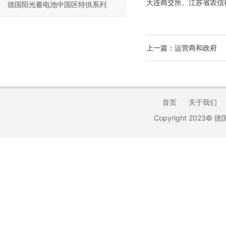
大连商交所、江苏省农信
德国阳光蓄电池中国区特供系列
上一篇：
运营商和政府
首页
关于我们
Copyright 2023