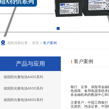
您的当前位置：
首页
>
客户案例
客户案例
产品与应用
德国阳光蓄电池A400系列
银行、证券、保险等金融
德国阳光蓄电池A500系列
电保障。备用电源系统承
各金融机构的数据中心和
德国阳光蓄电池A600系列
主要客户：中国工商银行
交易所、鸿业证券、中国