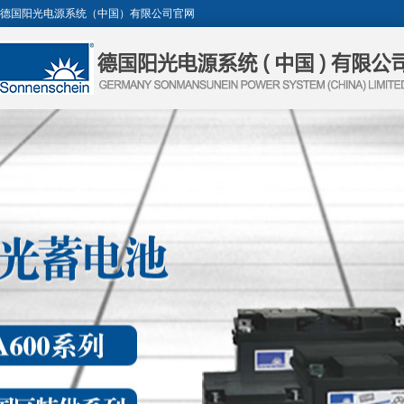
德国阳光电源系统（中国）有限公司官网