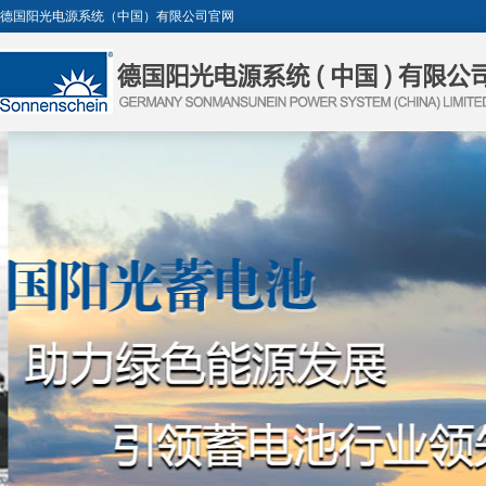
德国阳光电源系统（中国）有限公司官网