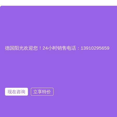
德国阳光欢迎您！24小时销售电话：13910295659
现在咨询
立享特价