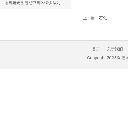
德国阳光蓄电池中国区特供系列
上一篇：
石化
首页
关于我们
Copyright 2023