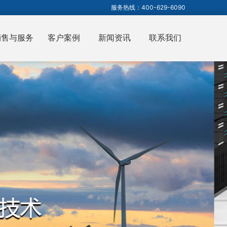
服务热线：400-629-6090
销售与服务
客户案例
新闻资讯
联系我们