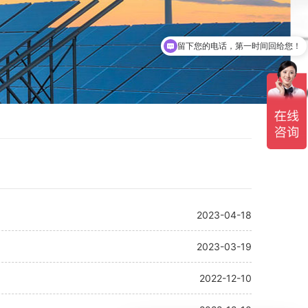
留下您的电话，第一时间回给您！
德国阳光蓄电池全系列现货！
2023-04-18
2023-03-19
2022-12-10