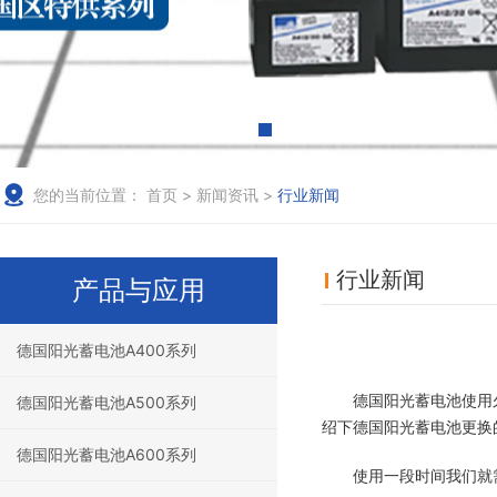
您的当前位置：
首页
>
新闻资讯
>
行业新闻
行业新闻
产品与应用
德国阳光蓄电池A400系列
德国阳光蓄电池使用久
德国阳光蓄电池A500系列
绍下德国阳光蓄电池更换
德国阳光蓄电池A600系列
使用一段时间我们就需