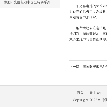
德国阳光蓄电池中国区特供系列
阳光蓄电池的标准寿命
力缺乏的信号了，发动机
意观察蓄电池情况。
消费者还要注意的是，
行判断，据调查显示，蓄
就会出现电容量降低的现
上一篇：
德国阳光蓄电池
首页
关于我们
Copyright 2023