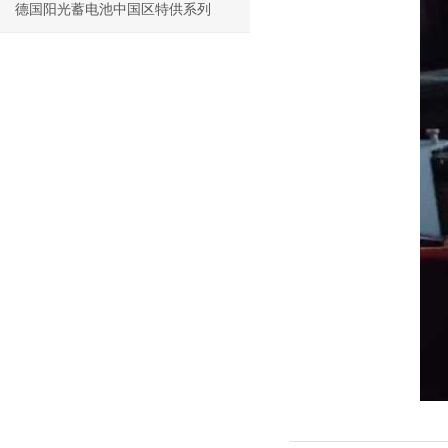
德国阳光蓄电池中国区特供系列