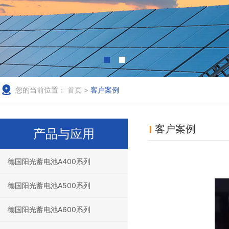
您的当前位置：
首页
>
客户案例
客户案例
产品与应用
德国阳光蓄电池A400系列
德国阳光蓄电池A500系列
德国阳光蓄电池A600系列